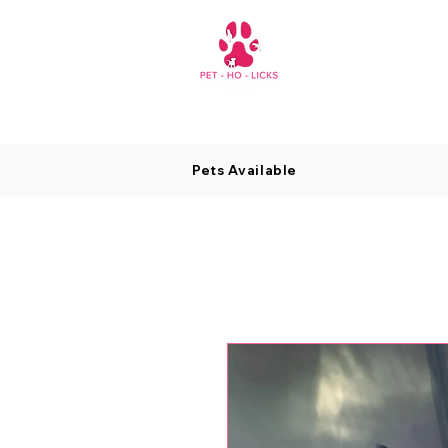
Pets Available