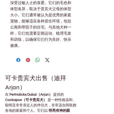
深受过敏人士的喜爱。它们的毛色和
体型各异，取决于贵宾犬父母的体型
大小。它们通常被认为是优秀的家庭
宠物，能够适应各种居住环境，包括
公寓和带院子的住宅。与其他犬种一
样，它们也需要定期运动、梳理毛发
和训练，以确保它们行为良好、快乐
健康。
可卡贵宾犬出售（迪拜 
Arjan）
在 
PetHolicks Dubai（Arjan）
 提供的 
Cockapoo（可卡贵宾犬）
 是一种性格温和、
聪明且非常亲近人的伴侣犬，非常适合阿联酋
各地的家庭和个人。它们以 
明亮有神的眼