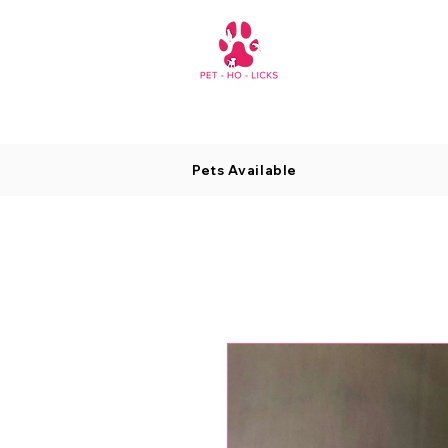
Pets Available