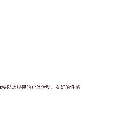
Γ
玩耍以及规律的户外活动。友好的性格