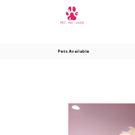
Pets Available