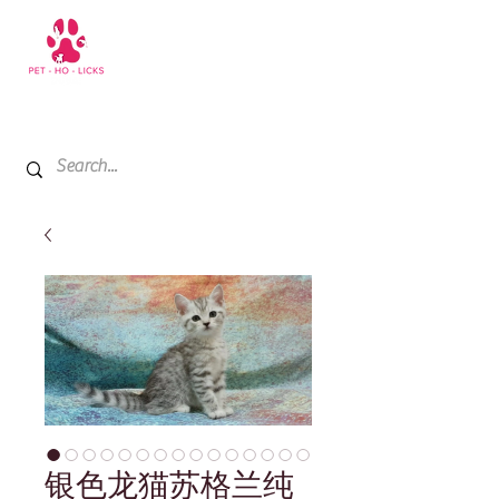
+971 52 811 1169
My Cart
银色龙猫苏格兰纯