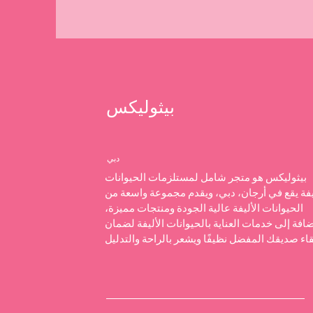
بيثوليكس
دبي
بيثوليكس هو متجر شامل لمستلزمات الحيوانات
يفة يقع في أرجان، دبي، ويقدم مجموعة واسعة من
الحيوانات الأليفة عالية الجودة ومنتجات مميزة،
ضافة إلى خدمات العناية بالحيوانات الأليفة لضمان