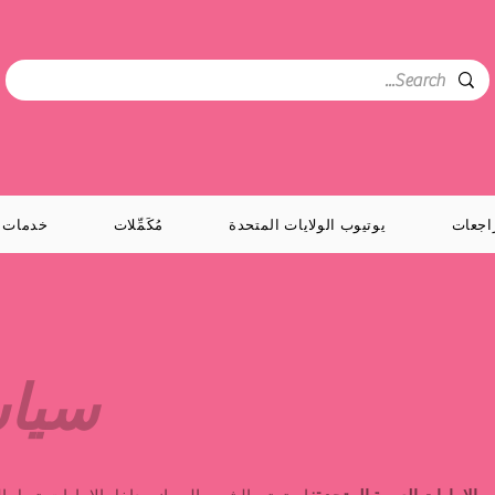
اجعات
يوتيوب الولايات المتحدة
مُكَمِّلات
خدمات
سيا