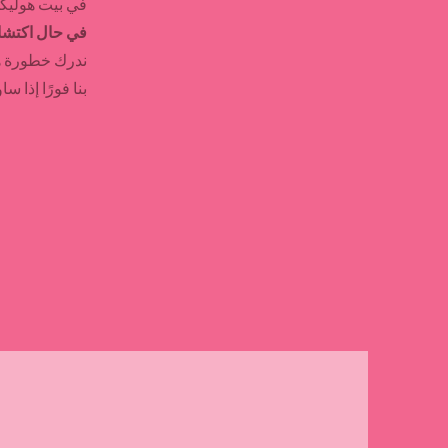
Γ
في بيت هوليكس
في حال اكتشاف
ندرك خطورة هذ
بنا فورًا إذا