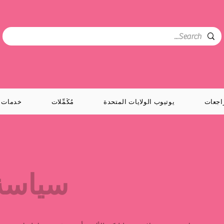
اجعات
يوتيوب الولايات المتحدة
مُكَمِّلات
خدمات
سياسة 