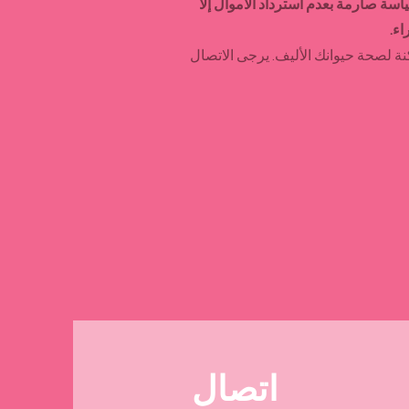
اسة صارمة بعدم استرداد الأموال إلا
ء.
ة لصحة حيوانك الأليف. يرجى الاتصال
اتصال