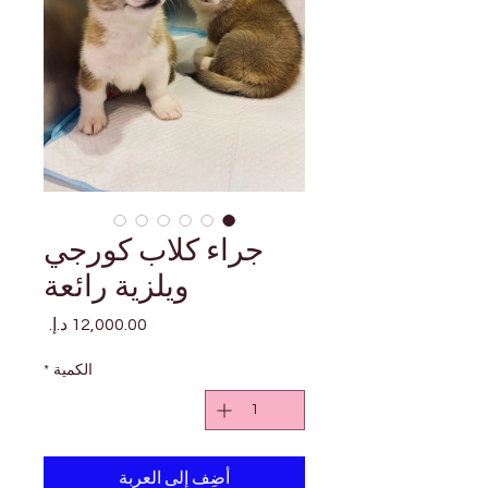
جراء كلاب كورجي
ويلزية رائعة
السعر
الكمية
*
أضِف إلى العربة