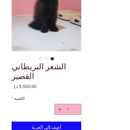
الشعر البريطاني
القصير
السعر
الكمية
*
أضِف إلى العربة