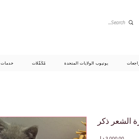
اجعات
يوتيوب الولايات المتحدة
مُكَمِّلات
خدمات
ة الشعر ذكر
السعر