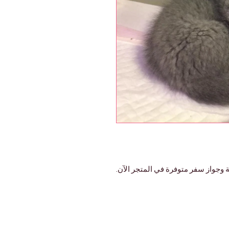
 وجواز سفر متوفرة في المتجر الآن.