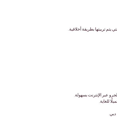
 يتم تربيتها بطريقة أخلاقية.
جرو عبر الإنترنت بسهولة.
لًا للغاية.
دبي.