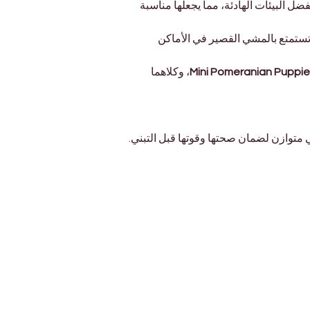
ل البيئات الهادئة، مما يجعلها مناسبة 
ا تستمتع بالمشي القصير في الأماكن 
Mini Pomeranian Puppi
، وكلاهما 
متوازن لضمان صحتها وقوتها قبل التبني.