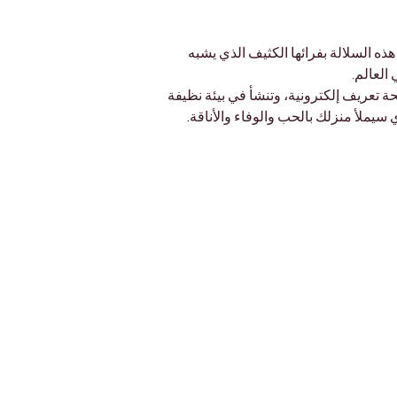
هذه السلالة بفرائها الكثيف الذي يشبه 
العالم.
ة تعريف إلكترونية، وتنشأ في بيئة نظيفة 
ي سيملأ منزلك بالحب والوفاء والأناقة.