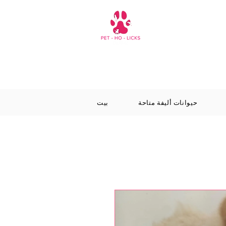
حيوانات أليفة متاحة
بيت