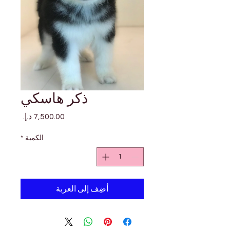
ذكر هاسكي
السعر
الكمية
*
أضِف إلى العربة