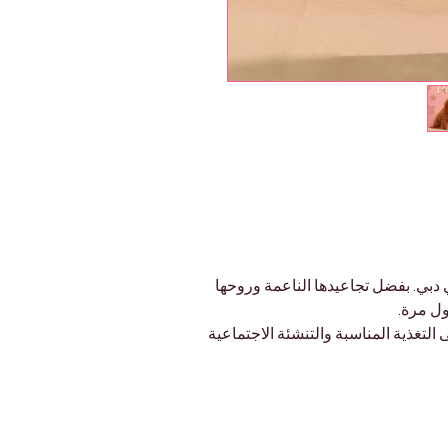
ي دبي. بفضل تجاعيدها الناعمة وروحها 
ول مرة.
لى التغذية المناسبة والتنشئة الاجتماعية 