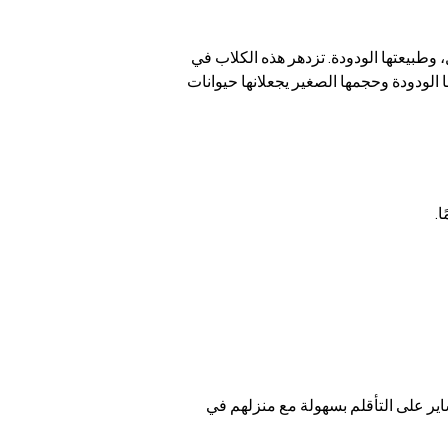
وطبيعتها الودودة. تزدهر هذه الكلاب في 
الودودة وحجمها الصغير يجعلانها حيوانات 
.
اير على التأقلم بسهولة مع منزلهم في 