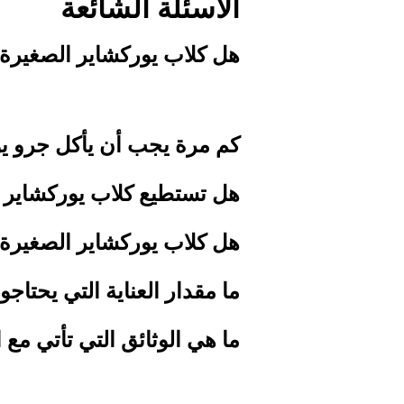
الأسئلة الشائعة
هل كلاب يوركشاير الصغيرة
كم مرة يجب أن يأكل جرو ي
هل تستطيع كلاب يوركشاير 
هل كلاب يوركشاير الصغيرة 
ما مقدار العناية التي يحتاجو
ما هي الوثائق التي تأتي مع 