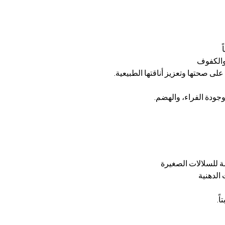
والكفوف
لى صحتها وتعزيز أناقتها الطبيعية.
وجودة الفراء، والهضم.
 للسلالات الصغيرة
الدهنية
ً.