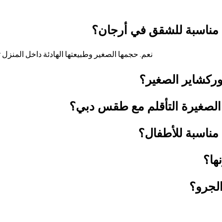
 مناسبة للشقق في أرجان؟
نعم. حجمها الصغير وطبيعتها الهادئة داخل المنزل ت
وركشاير الصغير؟
الصغيرة التأقلم مع طقس دبي؟
مناسبة للأطفال؟
نها؟
الجرو؟