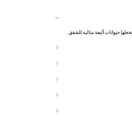
جعلها حيوانات أليفة مثالية للشقق.