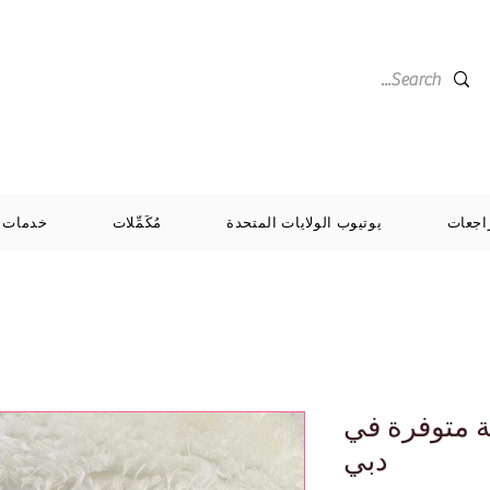
اجعات
يوتيوب الولايات المتحدة
مُكَمِّلات
خدمات
ة متوفرة في
دبي