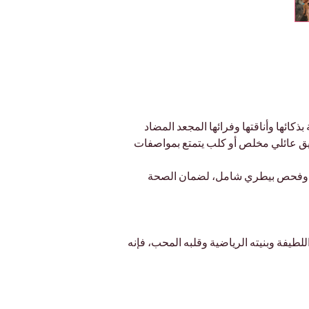
بذكائها وأناقتها وفرائها المجعد المضاد 
يق عائلي مخلص أو كلب يتمتع بمواصفات 
ية، وفحص بيطري شامل، لضمان الصحة 
للطيفة وبنيته الرياضية وقلبه المحب، فإنه 