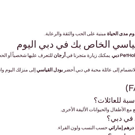
وم مدى الحياة
 مبنية على الحب والثقة والرعاية.
لقياسي الخاص بك في دبي اليوم
PetH دبي
. يمكنك زيارة متجرنا في 
أرجان
 للتعرف عليها شخصياً أو الحج
انضمام إلى عائلة محبة في دبي.أحضر 
بودل القياسي
 إلى منزلك اليوم وا
سبة للعائلات؟
مع الأطفال والحيوانات الأليفة الأخرى.
 في دبي؟
 حسب النسب ولون الفراء.