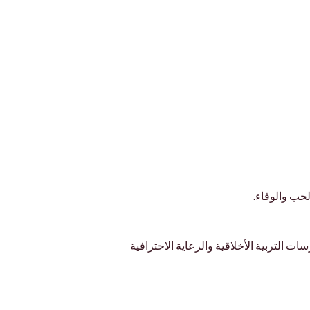
حب والوفاء.
ات التربية الأخلاقية والرعاية الاحترافية 