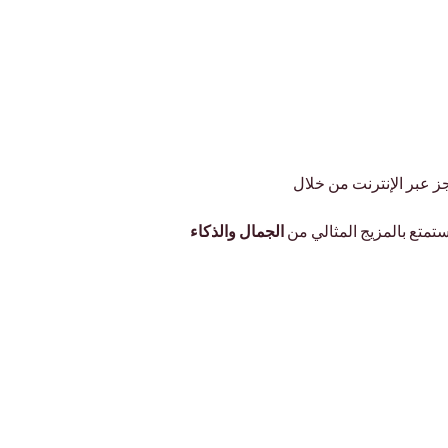
ز عبر الإنترنت من خلال 
ستمتع بالمزيج المثالي من 
الجمال والذكاء 