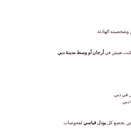
 وشخصيته الهادئة.
 كنت تعيش في 
أرجان أو وسط مدينة دبي 
ل في دبي.
ص. يخضع كل 
بودل قياسي
 لفحوصات 