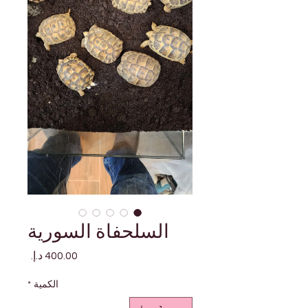

Γ
السلحفاة السورية
السعر
*
الكمية