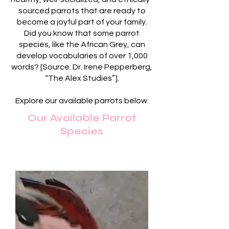
sourced parrots that are ready to
become a joyful part of your family.
Did you know that some parrot
species, like the African Grey, can
develop vocabularies of over 1,000
words? [Source: Dr. Irene Pepperberg,
“The Alex Studies”].
Explore our available parrots below.
Our Available Parrot
Species