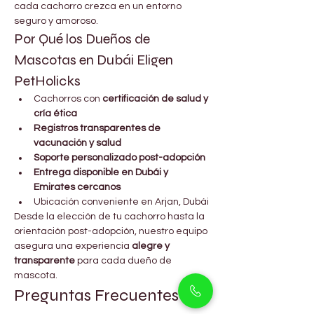
cada cachorro crezca en un entorno 
seguro y amoroso.
Por Qué los Dueños de 
Mascotas en Dubái Eligen 
PetHolicks
Cachorros con 
certificación de salud y 
cría ética
Registros transparentes de 
vacunación y salud
Soporte personalizado post-adopción
Entrega disponible en Dubái y 
Emirates cercanos
Ubicación conveniente en Arjan, Dubái
Desde la elección de tu cachorro hasta la 
orientación post-adopción, nuestro equipo 
asegura una experiencia 
alegre y 
transparente
 para cada dueño de 
mascota.
Preguntas Frecuentes 