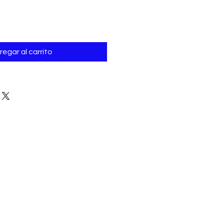
regar al carrito