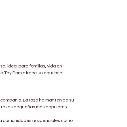
, ideal para familias, vida en 
 Toy Pom ofrece un equilibrio 
e compañía. La raza ha mantenido su 
as razas pequeñas más populares 
a comunidades residenciales como 