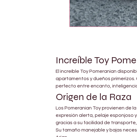
Increíble Toy Pome
El increíble Toy Pomeranian disponib
apartamentos y dueños primerizos. 
perfecto entre encanto, inteligenci
Origen de la Raza
Los Pomeranian Toy provienen de la 
expresión alerta, pelaje esponjoso 
gracias a su facilidad de transporte
Su tamaño manejable y bajas neces