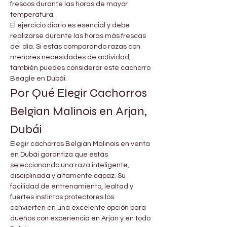
frescos durante las horas de mayor 
temperatura.
El ejercicio diario es esencial y debe 
realizarse durante las horas más frescas 
del día. Si estás comparando razas con 
menores necesidades de actividad, 
también puedes considerar este cachorro 
Beagle en Dubái.
Por Qué Elegir Cachorros 
Belgian Malinois en Arjan, 
Dubái
Elegir cachorros Belgian Malinois en venta 
en Dubái garantiza que estás 
seleccionando una raza inteligente, 
disciplinada y altamente capaz. Su 
facilidad de entrenamiento, lealtad y 
fuertes instintos protectores los 
convierten en una excelente opción para 
dueños con experiencia en Arjan y en todo 