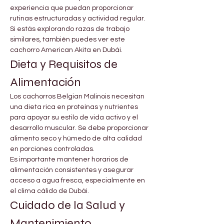
experiencia que puedan proporcionar 
rutinas estructuradas y actividad regular. 
Si estás explorando razas de trabajo 
similares, también puedes ver este 
cachorro American Akita en Dubái.
Dieta y Requisitos de 
Alimentación
Los cachorros Belgian Malinois necesitan 
una dieta rica en proteínas y nutrientes 
para apoyar su estilo de vida activo y el 
desarrollo muscular. Se debe proporcionar 
alimento seco y húmedo de alta calidad 
en porciones controladas.
Es importante mantener horarios de 
alimentación consistentes y asegurar 
acceso a agua fresca, especialmente en 
el clima cálido de Dubái.
Cuidado de la Salud y 
Mantenimiento