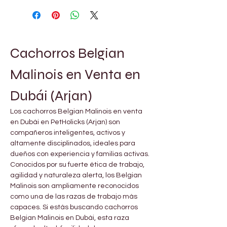
Cachorros Belgian 
Malinois en Venta en 
Dubái (Arjan)
Los cachorros Belgian Malinois en venta 
en Dubái en PetHolicks (Arjan) son 
compañeros inteligentes, activos y 
altamente disciplinados, ideales para 
dueños con experiencia y familias activas. 
Conocidos por su fuerte ética de trabajo, 
agilidad y naturaleza alerta, los Belgian 
Malinois son ampliamente reconocidos 
como una de las razas de trabajo más 
capaces. Si estás buscando cachorros 
Belgian Malinois en Dubái, esta raza 