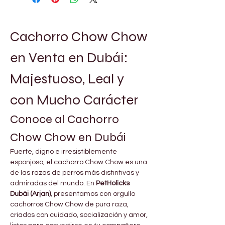
Cachorro Chow Chow 
en Venta en Dubái: 
Majestuoso, Leal y 
con Mucho Carácter
Conoce al Cachorro 
Chow Chow en Dubái
Fuerte, digno e irresistiblemente 
esponjoso, el cachorro Chow Chow es una 
de las razas de perros más distintivas y 
admiradas del mundo. En 
PetHolicks 
Dubái (Arjan)
, presentamos con orgullo 
cachorros Chow Chow de pura raza, 
criados con cuidado, socialización y amor, 