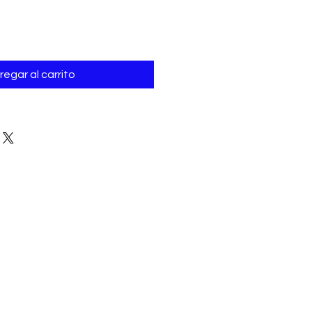
regar al carrito