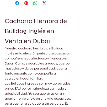
Cachorro Hembra de 
Bulldog Inglés en 
Venta en Dubai
Nuestra cachorra hembra de Bulldog 
Inglés es la elección perfecta si buscas un 
compañero leal, afectuoso y tranquilo en 
Dubai. Con sus adorables arrugas, cuerpo 
musculoso y dulce personalidad, aporta 
tanto encanto como compañía a 
cualquier hogar familiar.
Los Bulldogs Ingleses son muy apreciados 
en los EAU por su naturaleza calmada y 
adaptabilidad. Ya sea que vivas en un 
apartamento alto o en una villa espaciosa, 
esta cachorra se adapta sin esfuerzo. Es 