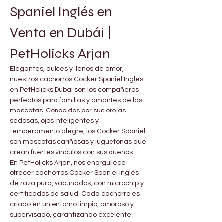
Spaniel Inglés en 
Venta en Dubái | 
PetHolicks Arjan
Elegantes, dulces y llenos de amor, 
nuestros cachorros Cocker Spaniel Inglés 
en PetHolicks Dubai son los compañeros 
perfectos para familias y amantes de las 
mascotas. Conocidos por sus orejas 
sedosas, ojos inteligentes y 
temperamento alegre, los Cocker Spaniel 
son mascotas cariñosas y juguetonas que 
crean fuertes vínculos con sus dueños.
En PetHolicks Arjan, nos enorgullece 
ofrecer cachorros Cocker Spaniel Inglés 
de raza pura, vacunados, con microchip y 
certificados de salud. Cada cachorro es 
criado en un entorno limpio, amoroso y 
supervisado, garantizando excelente 