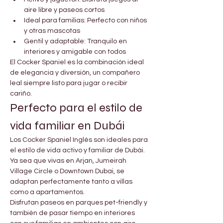
aire libre y paseos cortos
Ideal para familias: Perfecto con niños 
y otras mascotas
Gentil y adaptable: Tranquilo en 
interiores y amigable con todos
El Cocker Spaniel es la combinación ideal 
de elegancia y diversión, un compañero 
leal siempre listo para jugar o recibir 
cariño.
Perfecto para el estilo de 
vida familiar en Dubái
Los Cocker Spaniel Inglés son ideales para 
el estilo de vida activo y familiar de Dubái. 
Ya sea que vivas en Arjan, Jumeirah 
Village Circle o Downtown Dubai, se 
adaptan perfectamente tanto a villas 
como a apartamentos.
Disfrutan paseos en parques pet-friendly y 
también de pasar tiempo en interiores 