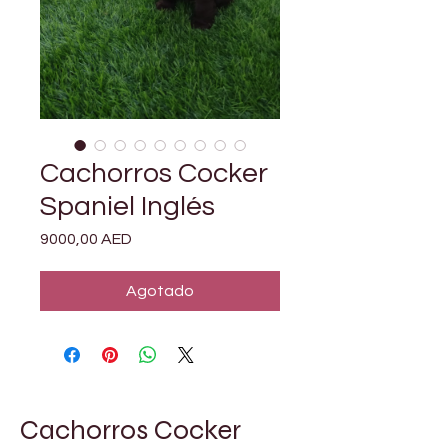
Cachorros Cocker
Spaniel Inglés
Precio
9000,00 AED
Agotado
Cachorros Cocker 