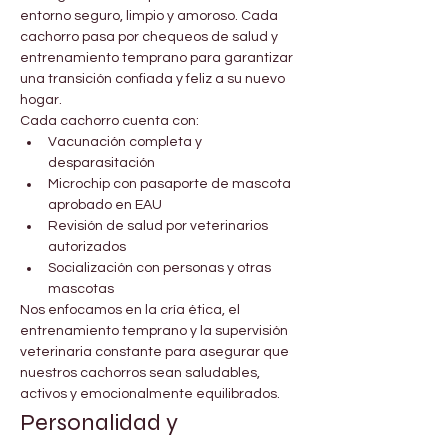
entorno seguro, limpio y amoroso. Cada 
cachorro pasa por chequeos de salud y 
entrenamiento temprano para garantizar 
una transición confiada y feliz a su nuevo 
hogar.
Cada cachorro cuenta con:
Vacunación completa y 
desparasitación
Microchip con pasaporte de mascota 
aprobado en EAU
Revisión de salud por veterinarios 
autorizados
Socialización con personas y otras 
mascotas
Nos enfocamos en la cría ética, el 
entrenamiento temprano y la supervisión 
veterinaria constante para asegurar que 
nuestros cachorros sean saludables, 
activos y emocionalmente equilibrados.
Personalidad y 