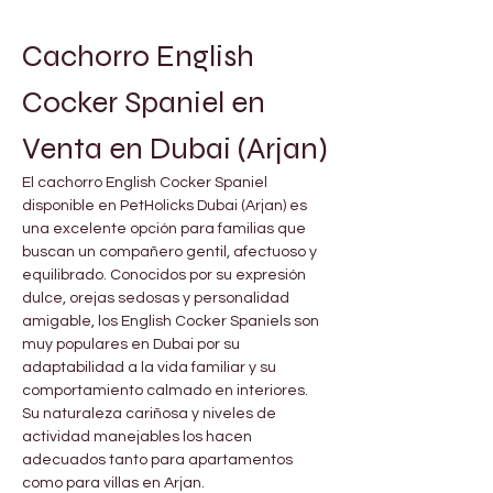
Cachorro English 
Cocker Spaniel en 
Venta en Dubai (Arjan)
El cachorro English Cocker Spaniel 
disponible en PetHolicks Dubai (Arjan) es 
una excelente opción para familias que 
buscan un compañero gentil, afectuoso y 
equilibrado. Conocidos por su expresión 
dulce, orejas sedosas y personalidad 
amigable, los English Cocker Spaniels son 
muy populares en Dubai por su 
adaptabilidad a la vida familiar y su 
comportamiento calmado en interiores. 
Su naturaleza cariñosa y niveles de 
actividad manejables los hacen 
adecuados tanto para apartamentos 
como para villas en Arjan.