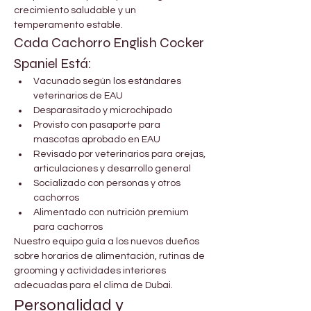
crecimiento saludable y un 
temperamento estable.
Cada Cachorro English Cocker 
Spaniel Está:
Vacunado según los estándares 
veterinarios de EAU
Desparasitado y microchipado
Provisto con pasaporte para 
mascotas aprobado en EAU
Revisado por veterinarios para orejas, 
articulaciones y desarrollo general
Socializado con personas y otros 
cachorros
Alimentado con nutrición premium 
para cachorros
Nuestro equipo guía a los nuevos dueños 
sobre horarios de alimentación, rutinas de 
grooming y actividades interiores 
adecuadas para el clima de Dubai.
Personalidad y 