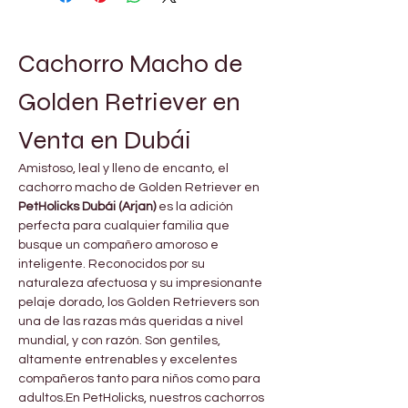
Cachorro Macho de 
Golden Retriever en 
Venta en Dubái
Amistoso, leal y lleno de encanto, el 
cachorro macho de Golden Retriever en 
PetHolicks Dubái (Arjan)
 es la adición 
perfecta para cualquier familia que 
busque un compañero amoroso e 
inteligente. Reconocidos por su 
naturaleza afectuosa y su impresionante 
pelaje dorado, los Golden Retrievers son 
una de las razas más queridas a nivel 
mundial, y con razón. Son gentiles, 
altamente entrenables y excelentes 
compañeros tanto para niños como para 
adultos.En PetHolicks, nuestros cachorros 