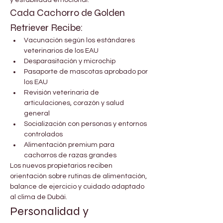
Cada Cachorro de Golden 
Retriever Recibe:
Vacunación según los estándares 
veterinarios de los EAU
Desparasitación y microchip
Pasaporte de mascotas aprobado por 
los EAU
Revisión veterinaria de 
articulaciones, corazón y salud 
general
Socialización con personas y entornos 
controlados
Alimentación premium para 
cachorros de razas grandes
Los nuevos propietarios reciben 
orientación sobre rutinas de alimentación, 
balance de ejercicio y cuidado adaptado 
al clima de Dubái.
Personalidad y 