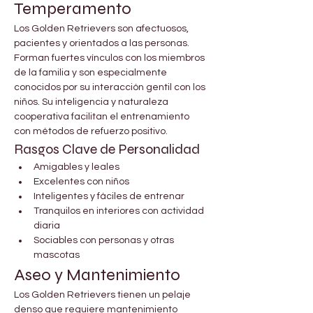
Temperamento
Los Golden Retrievers son afectuosos, 
pacientes y orientados a las personas. 
Forman fuertes vínculos con los miembros 
de la familia y son especialmente 
conocidos por su interacción gentil con los 
niños. Su inteligencia y naturaleza 
cooperativa facilitan el entrenamiento 
con métodos de refuerzo positivo.
Rasgos Clave de Personalidad
Amigables y leales
Excelentes con niños
Inteligentes y fáciles de entrenar
Tranquilos en interiores con actividad 
diaria
Sociables con personas y otras 
mascotas
Aseo y Mantenimiento
Los Golden Retrievers tienen un pelaje 
denso que requiere mantenimiento 