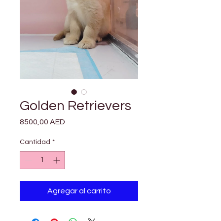
Golden Retrievers
Precio
8500,00 AED
Cantidad
*
Agregar al carrito