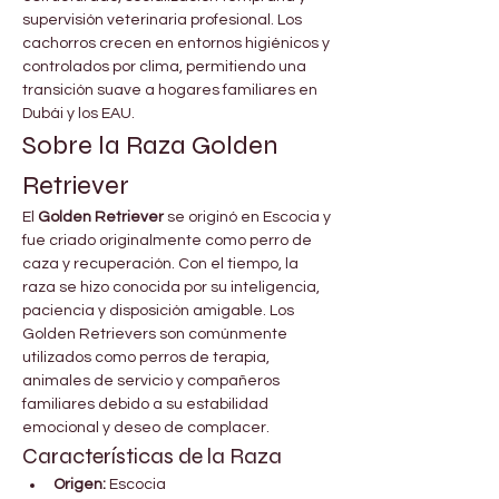
supervisión veterinaria profesional. Los 
cachorros crecen en entornos higiénicos y 
controlados por clima, permitiendo una 
transición suave a hogares familiares en 
Dubái y los EAU.
Sobre la Raza Golden 
Retriever
El 
Golden Retriever
 se originó en Escocia y 
fue criado originalmente como perro de 
caza y recuperación. Con el tiempo, la 
raza se hizo conocida por su inteligencia, 
paciencia y disposición amigable. Los 
Golden Retrievers son comúnmente 
utilizados como perros de terapia, 
animales de servicio y compañeros 
familiares debido a su estabilidad 
emocional y deseo de complacer.
Características de la Raza
Origen:
 Escocia