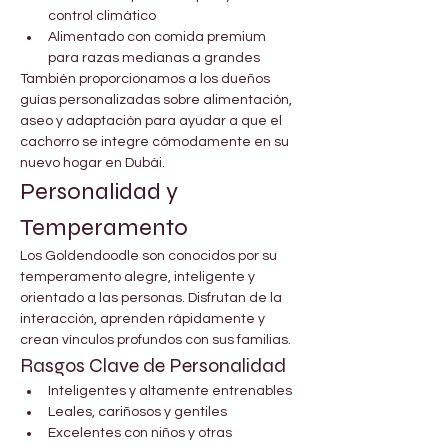
control climático
Alimentado con comida premium 
para razas medianas a grandes
También proporcionamos a los dueños 
guías personalizadas sobre alimentación, 
aseo y adaptación para ayudar a que el 
cachorro se integre cómodamente en su 
nuevo hogar en Dubái.
Personalidad y 
Temperamento
Los Goldendoodle son conocidos por su 
temperamento alegre, inteligente y 
orientado a las personas. Disfrutan de la 
interacción, aprenden rápidamente y 
crean vínculos profundos con sus familias.
Rasgos Clave de Personalidad
Inteligentes y altamente entrenables
Leales, cariñosos y gentiles
Excelentes con niños y otras 