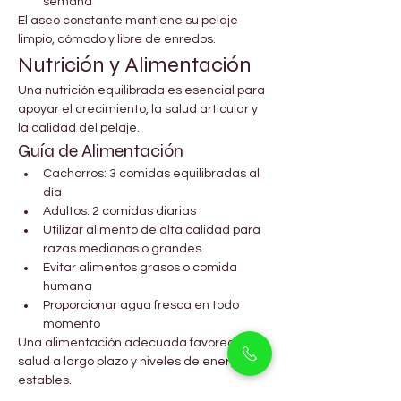
semana
El aseo constante mantiene su pelaje 
limpio, cómodo y libre de enredos.
Nutrición y Alimentación
Una nutrición equilibrada es esencial para 
apoyar el crecimiento, la salud articular y 
la calidad del pelaje.
Guía de Alimentación
Cachorros: 3 comidas equilibradas al 
día
Adultos: 2 comidas diarias
Utilizar alimento de alta calidad para 
razas medianas o grandes
Evitar alimentos grasos o comida 
humana
Proporcionar agua fresca en todo 
momento
Una alimentación adecuada favorece la 
salud a largo plazo y niveles de energía 
estables.