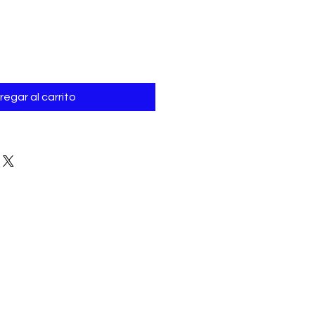
regar al carrito