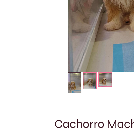
Cachorro Macho