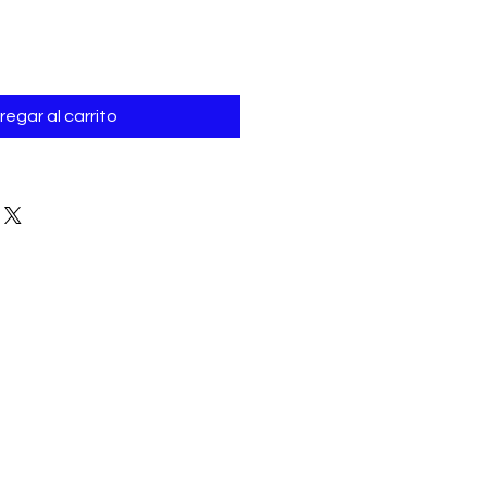
regar al carrito