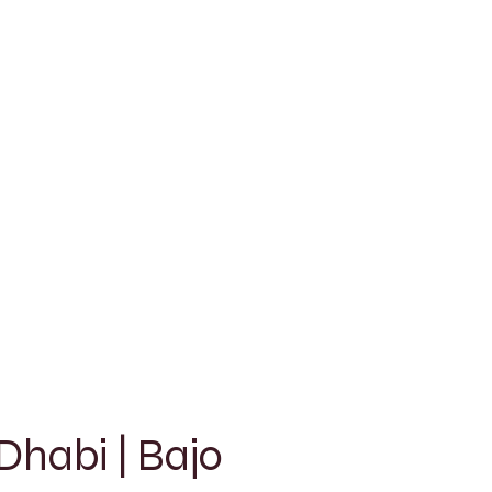
habi | Bajo 