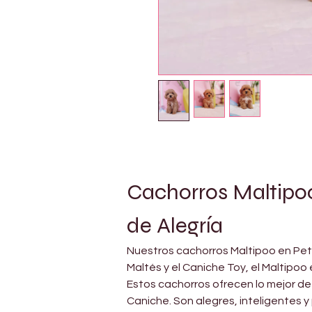
Cachorros Maltipoo 
de Alegría
Nuestros cachorros Maltipoo en Pet H
Maltés y el Caniche Toy, el Maltipo
Estos cachorros ofrecen lo mejor de
Caniche. Son alegres, inteligentes y