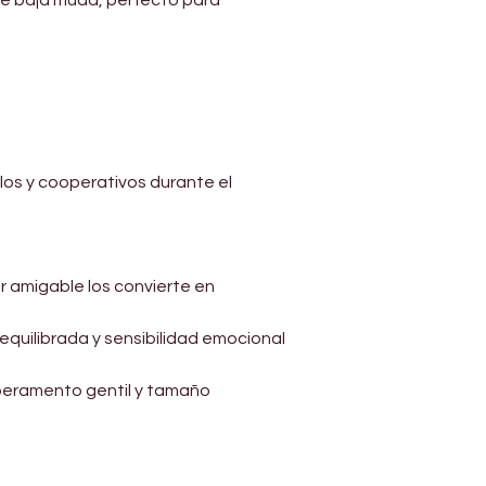
os y cooperativos durante el 
r amigable los convierte en 
equilibrada y sensibilidad emocional 
mperamento gentil y tamaño 