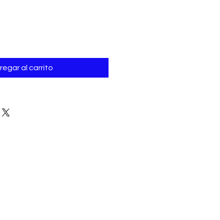
regar al carrito