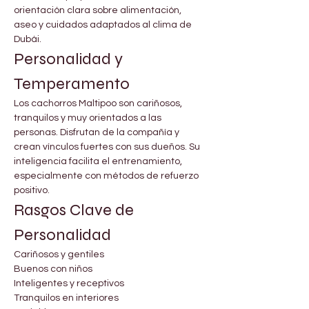
orientación clara sobre alimentación, 
aseo y cuidados adaptados al clima de 
Dubái.
Personalidad y 
Temperamento
Los cachorros Maltipoo son cariñosos, 
tranquilos y muy orientados a las 
personas. Disfrutan de la compañía y 
crean vínculos fuertes con sus dueños. Su 
inteligencia facilita el entrenamiento, 
especialmente con métodos de refuerzo 
positivo.
Rasgos Clave de 
Personalidad
Cariñosos y gentiles
Buenos con niños
Inteligentes y receptivos
Tranquilos en interiores