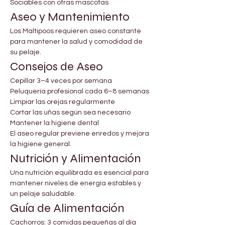
Sociables con otras mascotas
Aseo y Mantenimiento
Los Maltipoos requieren aseo constante 
para mantener la salud y comodidad de 
su pelaje.
Consejos de Aseo
Cepillar 3–4 veces por semana
Peluquería profesional cada 6–8 semanas
Limpiar las orejas regularmente
Cortar las uñas según sea necesario
Mantener la higiene dental
El aseo regular previene enredos y mejora 
la higiene general.
Nutrición y Alimentación
Una nutrición equilibrada es esencial para 
mantener niveles de energía estables y 
un pelaje saludable.
Guía de Alimentación
Cachorros: 3 comidas pequeñas al día