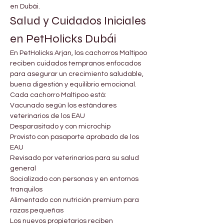
en Dubái.
Salud y Cuidados Iniciales 
en PetHolicks Dubái
En PetHolicks Arjan, los cachorros Maltipoo 
reciben cuidados tempranos enfocados 
para asegurar un crecimiento saludable, 
buena digestión y equilibrio emocional.
Cada cachorro Maltipoo está:
Vacunado según los estándares 
veterinarios de los EAU
Desparasitado y con microchip
Provisto con pasaporte aprobado de los 
EAU
Revisado por veterinarios para su salud 
general
Socializado con personas y en entornos 
tranquilos
Alimentado con nutrición premium para 
razas pequeñas
Los nuevos propietarios reciben 