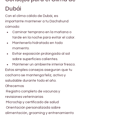
Dubái
Con el clima cálido de Dubái, es 
importante mantener a tu Dachshund 
cómodo:
Caminar temprano en la mañana o 
tarde en la noche para evitar el calor.
Mantenerlo hidratado en todo 
momento.
Evitar exposición prolongada al sol 
sobre superficies calientes.
Mantener un ambiente interior fresco.
Estos simples consejos aseguran que tu 
cachorro se mantenga feliz, activo y 
saludable durante todo el año.
Ofrecemos
 Registro completo de vacunas y 
revisiones veterinarias
 Microchip y certificado de salud
 Orientación personalizada sobre 
alimentación, grooming y entrenamiento