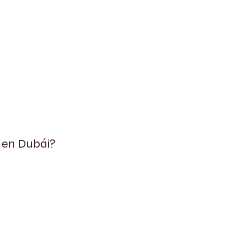
 en Dubái?