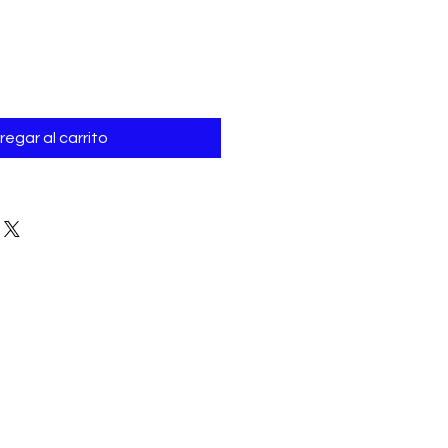
regar al carrito