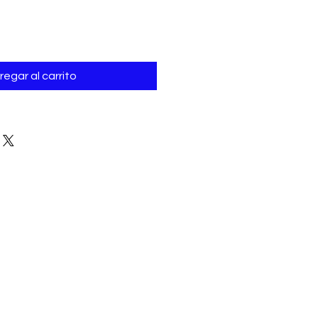
regar al carrito