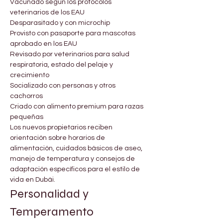
Vacunado según los protocolos 
veterinarios de los EAU
Desparasitado y con microchip
Provisto con pasaporte para mascotas 
aprobado en los EAU
Revisado por veterinarios para salud 
respiratoria, estado del pelaje y 
crecimiento
Socializado con personas y otros 
cachorros
Criado con alimento premium para razas 
pequeñas
Los nuevos propietarios reciben 
orientación sobre horarios de 
alimentación, cuidados básicos de aseo, 
manejo de temperatura y consejos de 
adaptación específicos para el estilo de 
vida en Dubái.
Personalidad y 
Temperamento