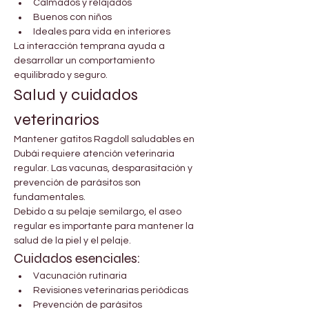
Calmados y relajados
Buenos con niños
Ideales para vida en interiores
La interacción temprana ayuda a 
desarrollar un comportamiento 
equilibrado y seguro.
Salud y cuidados 
veterinarios
Mantener gatitos Ragdoll saludables en 
Dubái requiere atención veterinaria 
regular. Las vacunas, desparasitación y 
prevención de parásitos son 
fundamentales.
Debido a su pelaje semilargo, el aseo 
regular es importante para mantener la 
salud de la piel y el pelaje.
Cuidados esenciales:
Vacunación rutinaria
Revisiones veterinarias periódicas
Prevención de parásitos