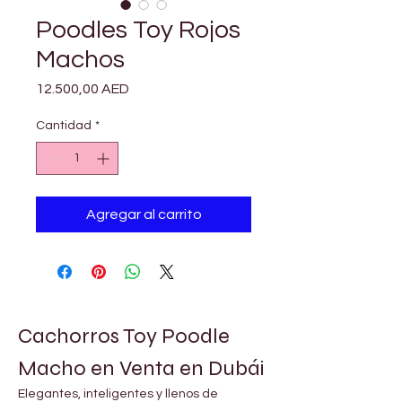
Poodles Toy Rojos
Machos
Precio
12.500,00 AED
Cantidad
*
Agregar al carrito
Cachorros Toy Poodle 
Macho en Venta en Dubái
Elegantes, inteligentes y llenos de 