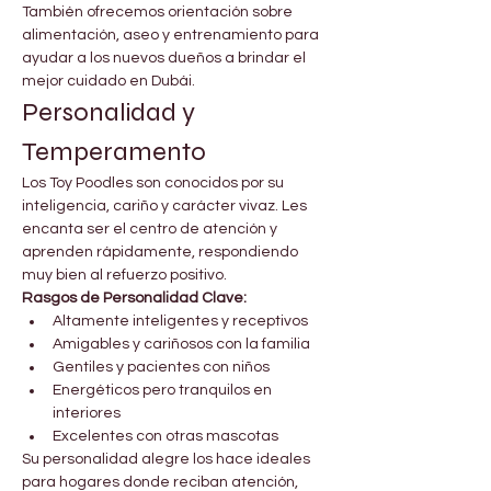
También ofrecemos orientación sobre 
alimentación, aseo y entrenamiento para 
ayudar a los nuevos dueños a brindar el 
mejor cuidado en Dubái.
Personalidad y 
Temperamento
Los Toy Poodles son conocidos por su 
inteligencia, cariño y carácter vivaz. Les 
encanta ser el centro de atención y 
aprenden rápidamente, respondiendo 
muy bien al refuerzo positivo.
Rasgos de Personalidad Clave:
Altamente inteligentes y receptivos
Amigables y cariñosos con la familia
Gentiles y pacientes con niños
Energéticos pero tranquilos en 
interiores
Excelentes con otras mascotas
Su personalidad alegre los hace ideales 
para hogares donde reciban atención, 