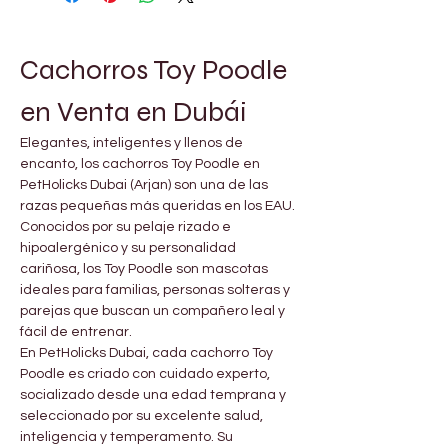
Cachorros Toy Poodle 
en Venta en Dubái
Elegantes, inteligentes y llenos de 
encanto, los cachorros Toy Poodle en 
PetHolicks Dubai (Arjan) son una de las 
razas pequeñas más queridas en los EAU. 
Conocidos por su pelaje rizado e 
hipoalergénico y su personalidad 
cariñosa, los Toy Poodle son mascotas 
ideales para familias, personas solteras y 
parejas que buscan un compañero leal y 
fácil de entrenar.
En PetHolicks Dubai, cada cachorro Toy 
Poodle es criado con cuidado experto, 
socializado desde una edad temprana y 
seleccionado por su excelente salud, 
inteligencia y temperamento. Su 