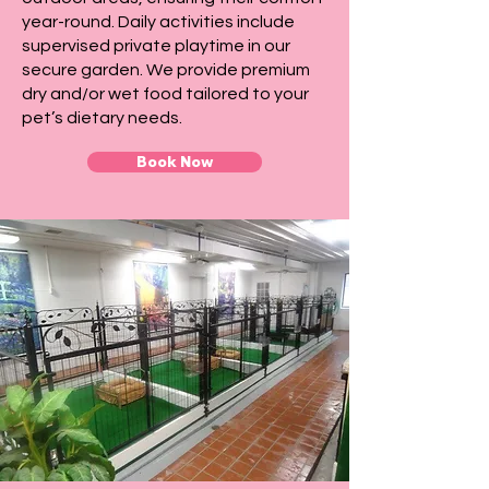
year-round. Daily activities include
supervised private playtime in our
secure garden. We provide premium
dry and/or wet food tailored to your
pet’s dietary needs.
Book Now