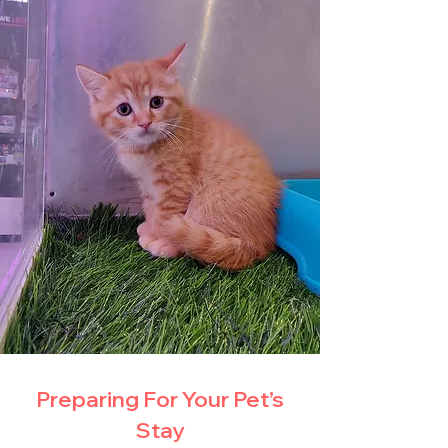
Preparing For Your Pet’s
Stay