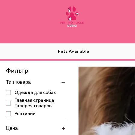
Pets Available
Фильтр
Тип товара
Одежда для собак
Главная страница
Галерея товаров
Рептилии
Цена