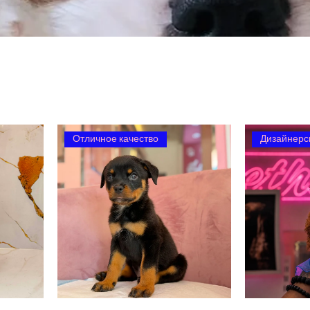
Отличное качество
Дизайнерс