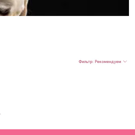
Γ
Фильтр:
Рекомендуем
.