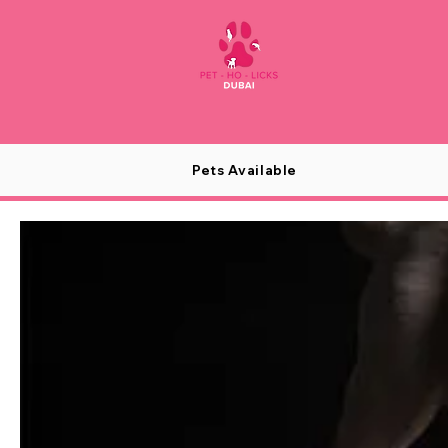
Pets Available