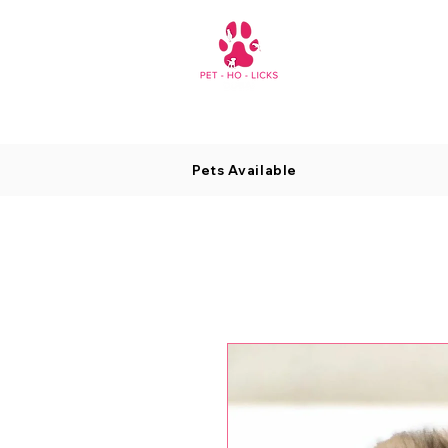
Pets Available