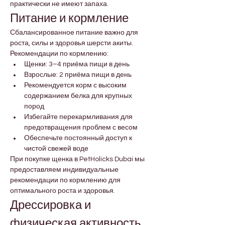
практически не имеют запаха.
Питание и кормление
Сбалансированное питание важно для 
роста, силы и здоровья шерсти акиты.
Рекомендации по кормлению:
Щенки: 3–4 приёма пищи в день
Взрослые: 2 приёма пищи в день
Рекомендуется корм с высоким 
содержанием белка для крупных 
пород
Избегайте перекармливания для 
предотвращения проблем с весом
Обеспечьте постоянный доступ к 
чистой свежей воде
При покупке щенка в PetHolicks Dubai мы 
предоставляем индивидуальные 
рекомендации по кормлению для 
оптимального роста и здоровья.
Дрессировка и 
физическая активность