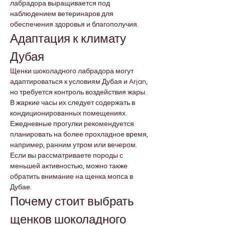
лабрадора выращивается под 
наблюдением ветеринаров для 
обеспечения здоровья и благополучия.
Адаптация к климату 
Дубая
Щенки шоколадного лабрадора могут 
адаптироваться к условиям Дубая и Arjan, 
но требуется контроль воздействия жары. 
В жаркие часы их следует содержать в 
кондиционированных помещениях. 
Ежедневные прогулки рекомендуется 
планировать на более прохладное время, 
например, ранним утром или вечером. 
Если вы рассматриваете породы с 
меньшей активностью, можно также 
обратить внимание на щенка мопса в 
Дубае.
Почему стоит выбрать 
щенков шоколадного 