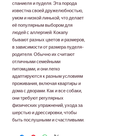
спаниеля и пуделя. Эта порода
известна своей дружелюбностью,
умом и низкой линькой, что делает
её популярным выбором для
людей с аллергией. Кокапу
бывают разных цветов и размеров,
в зависимости от размера пуделя-
родителя. Обычно их считают
отличными семейными
питомцами, и они легко
адаптируются к разным условиям
проживания, включая квартиры и
дома с дворами. Как и все собаки,
они требуют регулярных
физических упражнений, ухода за
шерстью и дрессировки, чтобы
быть послушными и счастливыми.