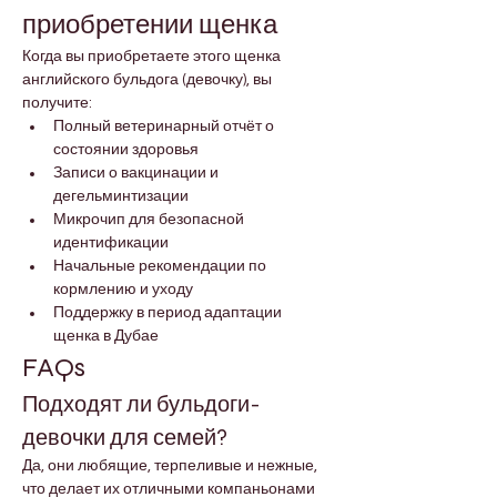
приобретении щенка
Когда вы приобретаете этого щенка 
английского бульдога (девочку), вы 
получите:
Полный ветеринарный отчёт о 
состоянии здоровья
Записи о вакцинации и 
дегельминтизации
Микрочип для безопасной 
идентификации
Начальные рекомендации по 
кормлению и уходу
Поддержку в период адаптации 
щенка в Дубае
FAQs
Подходят ли бульдоги-
девочки для семей?
Да, они любящие, терпеливые и нежные, 
что делает их отличными компаньонами 