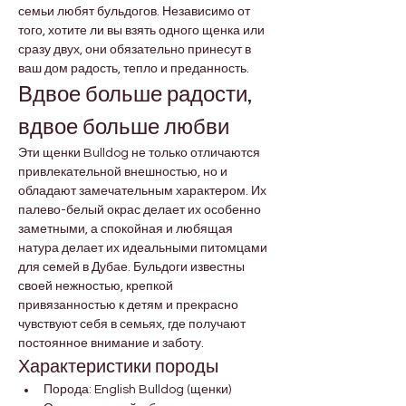
семьи любят бульдогов. Независимо от 
того, хотите ли вы взять одного щенка или 
сразу двух, они обязательно принесут в 
ваш дом радость, тепло и преданность.
Вдвое больше радости, 
вдвое больше любви
Эти щенки Bulldog не только отличаются 
привлекательной внешностью, но и 
обладают замечательным характером. Их 
палево-белый окрас делает их особенно 
заметными, а спокойная и любящая 
натура делает их идеальными питомцами 
для семей в Дубае. Бульдоги известны 
своей нежностью, крепкой 
привязанностью к детям и прекрасно 
чувствуют себя в семьях, где получают 
постоянное внимание и заботу.
Характеристики породы
Порода: English Bulldog (щенки)