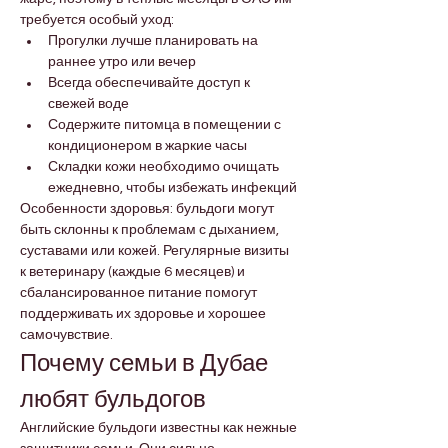
требуется особый уход:
Прогулки лучше планировать на 
раннее утро или вечер
Всегда обеспечивайте доступ к 
свежей воде
Содержите питомца в помещении с 
кондиционером в жаркие часы
Складки кожи необходимо очищать 
ежедневно, чтобы избежать инфекций
Особенности здоровья: бульдоги могут 
быть склонны к проблемам с дыханием, 
суставами или кожей. Регулярные визиты 
к ветеринару (каждые 6 месяцев) и 
сбалансированное питание помогут 
поддерживать их здоровье и хорошее 
самочувствие.
Почему семьи в Дубае 
любят бульдогов
Английские бульдоги известны как нежные 